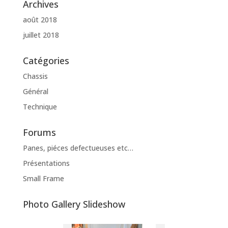
Archives
août 2018
juillet 2018
Catégories
Chassis
Général
Technique
Forums
Panes, piéces defectueuses etc…
Présentations
Small Frame
Photo Gallery Slideshow