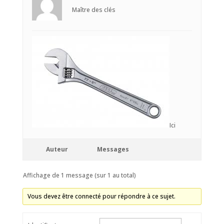
Maître des clés
Ici
Auteur
Messages
Affichage de 1 message (sur 1 au total)
Vous devez être connecté pour répondre à ce sujet.