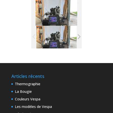
Articles récents
Thermographie
La Bougie
Couleurs Vespa
Les modèles de Vespa