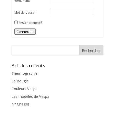
Identifiant:
Mot de passe:
Rester connecté
Alternative:
Connexion
Articles récents
Thermographie
La Bougie
Couleurs Vespa
Les modèles de Vespa
N° Chassis