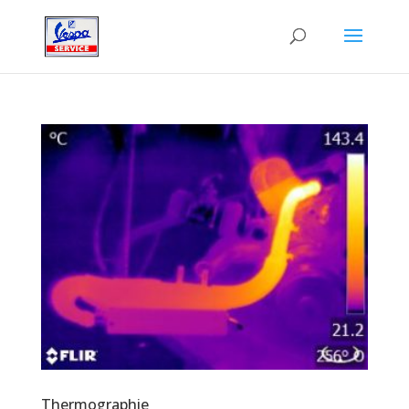
Thermographie