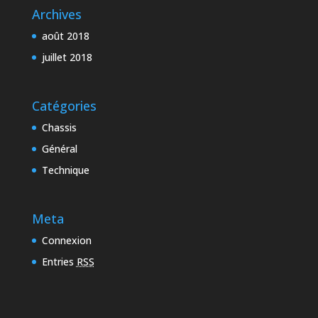
Archives
août 2018
juillet 2018
Catégories
Chassis
Général
Technique
Meta
Connexion
Entries
RSS