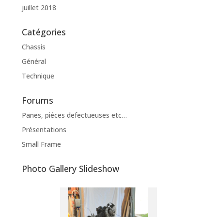
juillet 2018
Catégories
Chassis
Général
Technique
Forums
Panes, piéces defectueuses etc…
Présentations
Small Frame
Photo Gallery Slideshow