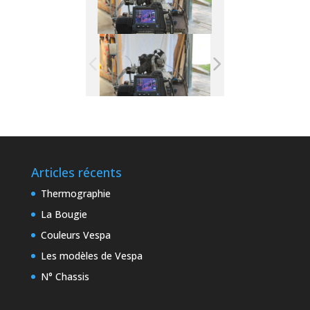
Articles récents
Thermographie
La Bougie
Couleurs Vespa
Les modèles de Vespa
N° Chassis