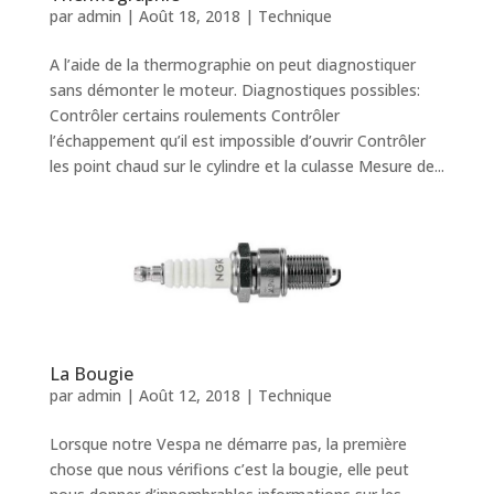
par
admin
|
Août 18, 2018
|
Technique
A l’aide de la thermographie on peut diagnostiquer
sans démonter le moteur. Diagnostiques possibles:
Contrôler certains roulements Contrôler
l’échappement qu’il est impossible d’ouvrir Contrôler
les point chaud sur le cylindre et la culasse Mesure de...
La Bougie
par
admin
|
Août 12, 2018
|
Technique
Lorsque notre Vespa ne démarre pas, la première
chose que nous vérifions c’est la bougie, elle peut