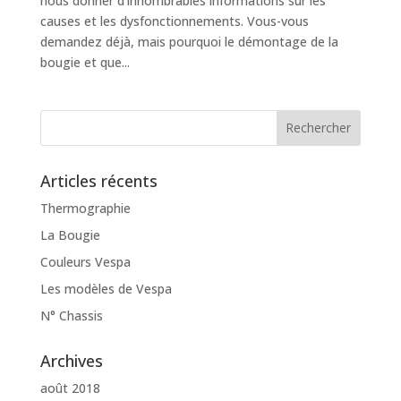
nous donner d’innombrables informations sur les
causes et les dysfonctionnements. Vous-vous
demandez déjà, mais pourquoi le démontage de la
bougie et que...
Articles récents
Thermographie
La Bougie
Couleurs Vespa
Les modèles de Vespa
N° Chassis
Archives
août 2018